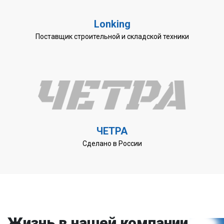
Lonking
Поставщик строительной и складской техники
ЧЕТРА
Сделано в России
Жизнь в нашей компании