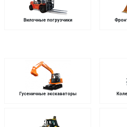
Вилочные погрузчики
Фрон
Гусеничные экскаваторы
Кол