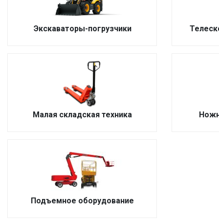
Экскаваторы-погрузчики
Телеск
Малая складская техника
Ножн
Подъемное оборудование