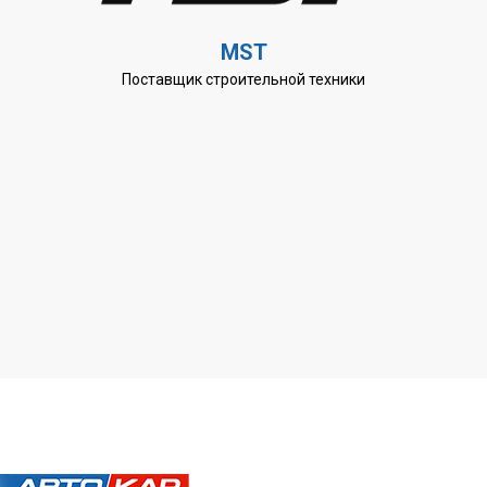
MST
Поставщик строительной техники