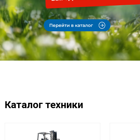
Каталог техники