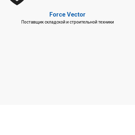
Force Vector
Поставщик складской и строительной техники