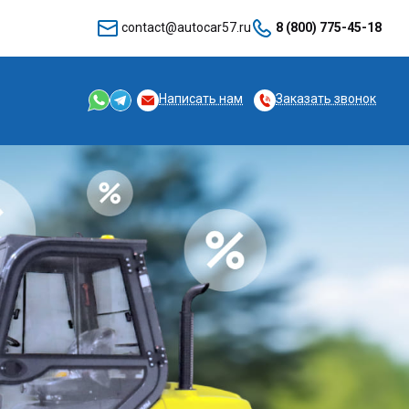
contact@autocar57.ru
8 (800) 775-45-18
Написать нам
Заказать звонок