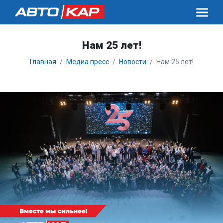
Нам 25 лет!
Главная
Медиа пресс
Новости
Нам 25 лет!