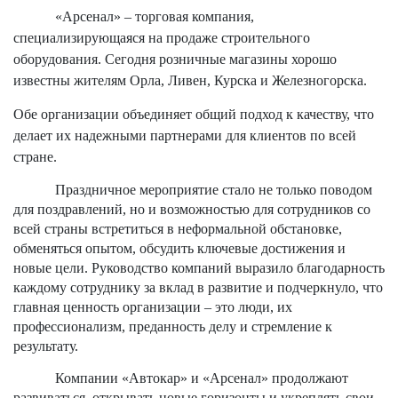
«Арсенал» – торговая компания,
специализирующаяся на продаже строительного
оборудования. Сегодня розничные магазины хорошо
известны жителям Орла, Ливен, Курска и Железногорска.
Обе организации объединяет общий подход к качеству, что
делает их надежными партнерами для клиентов по всей
стране.
Праздничное мероприятие стало не только поводом
для поздравлений, но и возможностью для сотрудников со
всей страны встретиться в неформальной обстановке,
обменяться опытом, обсудить ключевые достижения и
новые цели. Руководство компаний выразило благодарность
каждому сотруднику за вклад в развитие и подчеркнуло, что
главная ценность организации – это люди, их
профессионализм, преданность делу и стремление к
результату.
Компании «Автокар» и «Арсенал» продолжают
развиваться, открывать новые горизонты и укреплять свои