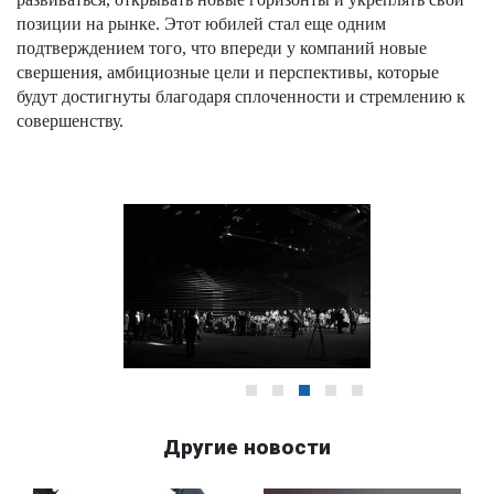
позиции на рынке. Этот юбилей стал еще одним
подтверждением того, что впереди у компаний новые
свершения, амбициозные цели и перспективы, которые
будут достигнуты благодаря сплоченности и стремлению к
совершенству.
Другие новости