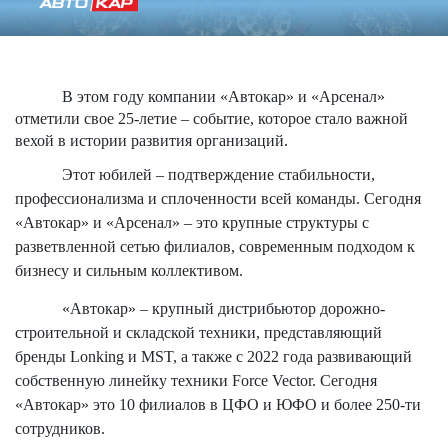
В этом году компании «Автокар» и «Арсенал»
отметили свое 25-летие – событие, которое стало важной
вехой в истории развития организаций.
Этот юбилей – подтверждение стабильности,
профессионализма и сплоченности всей команды. Сегодня
«Автокар» и «Арсенал» – это крупные структуры с
разветвленной сетью филиалов, современным подходом к
бизнесу и сильным коллективом.
«Автокар» – крупный дистрибьютор дорожно-
строительной и складской техники, представляющий
бренды Lonking и MST, а также с 2022 года развивающий
собственную линейку техники Force Vector. Сегодня
«Автокар» это 10 филиалов в ЦФО и ЮФО и более 250-ти
сотрудников.