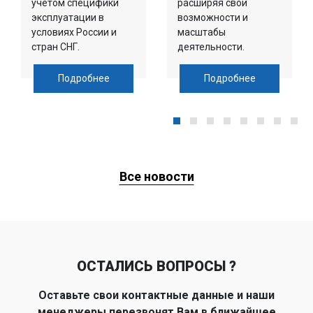
учетом специфики
расширяя свои
эксплуатации в
возможности и
условиях России и
масштабы
стран СНГ.
деятельности.
Подробнее
Подробнее
Все новости
ОСТАЛИСЬ ВОПРОСЫ ?
Оставьте свои контактные данные и наши
менеджеры перезвонят Вам в ближайшее