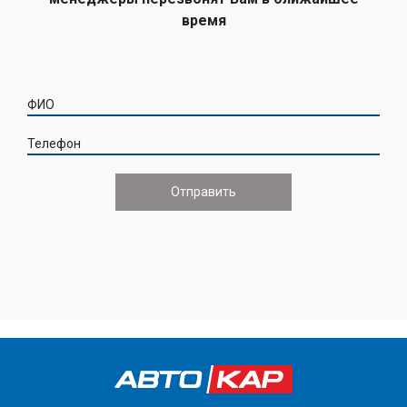
время
ФИО
Телефон