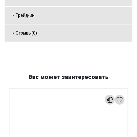
Трейд-ин
Отзывы(0)
Вас может заинтересовать