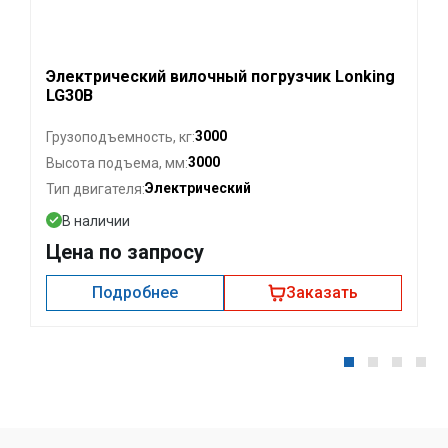
Электрический вилочный погрузчик Lonking
LG30B
3000
Грузоподъемность, кг:
3000
Высота подъема, мм:
Электрический
Тип двигателя:
В наличии
Цена по запросу
Подробнее
Заказать