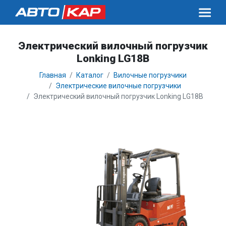
Электрический вилочный погрузчик
Lonking LG18B
Главная
Каталог
Вилочные погрузчики
Электрические вилочные погрузчики
Электрический вилочный погрузчик Lonking LG18B