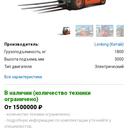
Производитель:
Lonking (Китай)
Грузоподъемность, кг:
1800
Высота подъема, мм:
3000
Тип двигателя:
Электрический
Все характеристики
В наличии (количество техники
ограничено)
От 1500000 ₽
- количество техники ограниченно;
- подробную информацию по комплектации уточняйте у
специалистов;