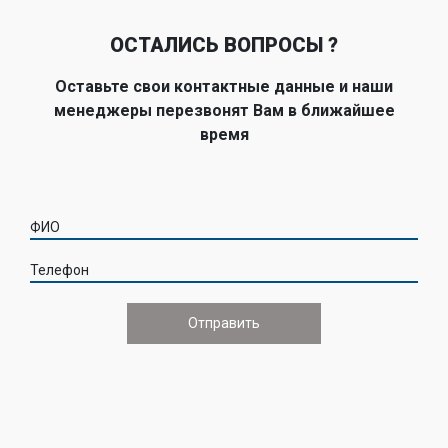
ОСТАЛИСЬ ВОПРОСЫ ?
Оставьте свои контактные данные и наши
менеджеры перезвонят Вам в ближайшее
время
ФИО
Телефон