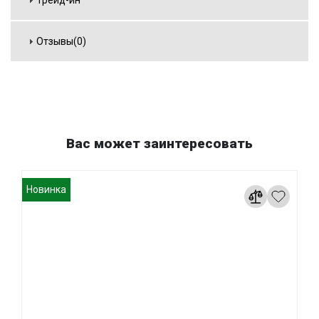
Трейд-ин
Отзывы(0)
Вас может заинтересовать
Новинка