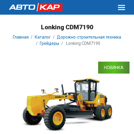
Lonking CDM7190
Главная
Каталог
Дорожно-строительная техника
Грейдеры
Lonking CDM7190
НОВИНКА