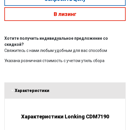
В лизинг
Хотите получить индивидуальное предложение со
скидкой?
Свяжитесь с нами любым удобным для вас способом
Указана розничная стоимость с учетом утиль сбора
Характеристики
Характеристики Lonking CDM7190