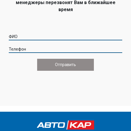
менеджеры перезвонят Вам в ближайшее
время
ФИО
Телефон