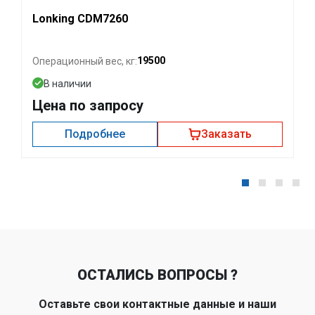
Lonking CDM7260
19500
Операционный вес, кг:
В наличии
Цена по запросу
Подробнее
Заказать
ОСТАЛИСЬ ВОПРОСЫ ?
Оставьте свои контактные данные и наши