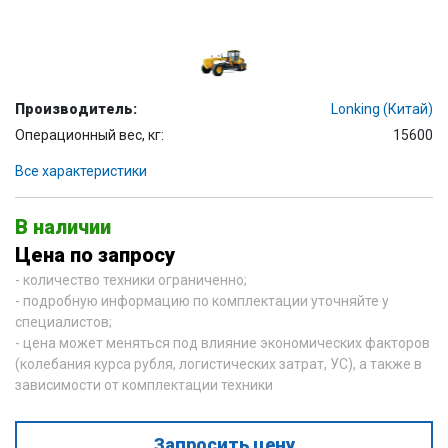
Производитель:
Lonking (Китай)
Операционный вес, кг:
15600
Все характеристики
В наличии
Цена по запросу
- количество техники ограниченно;
- подробную информацию по комплектации уточняйте у
специалистов;
- цена может меняться под влияние экономических факторов
(колебания курса рубля, логистических затрат, УС), а также в
зависимости от комплектации техники
Запросить цену