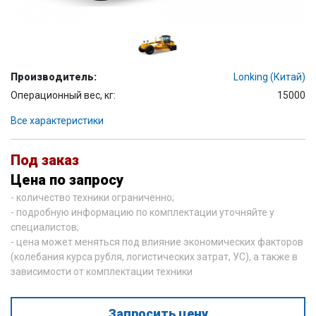
Производитель:
Lonking (Китай)
Операционный вес, кг:
15000
Все характеристики
Под заказ
Цена по запросу
- количество техники ограниченно;
- подробную информацию по комплектации уточняйте у
специалистов;
- цена может меняться под влияние экономических факторов
(колебания курса рубля, логистических затрат, УС), а также в
зависимости от комплектации техники
Запросить цену