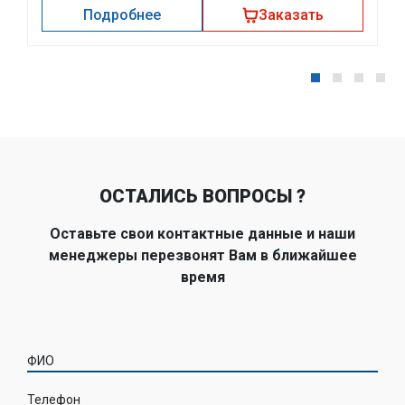
Подробнее
Заказать
ОСТАЛИСЬ ВОПРОСЫ ?
Оставьте свои контактные данные и наши
менеджеры перезвонят Вам в ближайшее
время
ФИО
Телефон