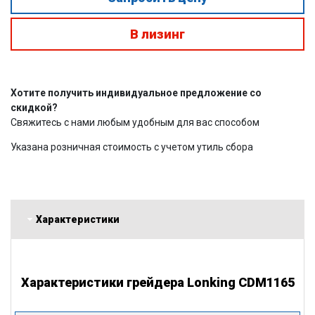
В лизинг
Хотите получить индивидуальное предложение со
скидкой?
Свяжитесь с нами любым удобным для вас способом
Указана розничная стоимость с учетом утиль сбора
Характеристики
Характеристики грейдера Lonking CDM1165