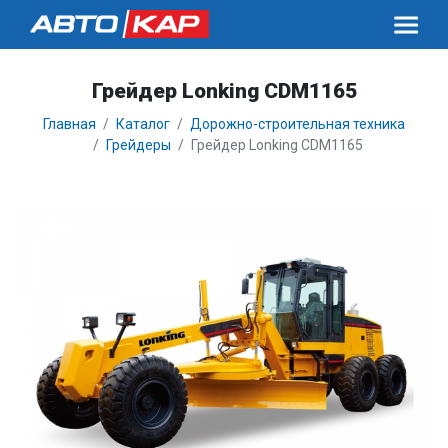
Грейдер Lonking CDM1165
Главная
Каталог
Дорожно-строительная техника
Грейдеры
Грейдер Lonking CDM1165