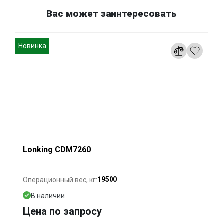
Вас может заинтересовать
Новинка
Lonking CDM7260
19500
Операционный вес, кг:
В наличии
Цена по запросу