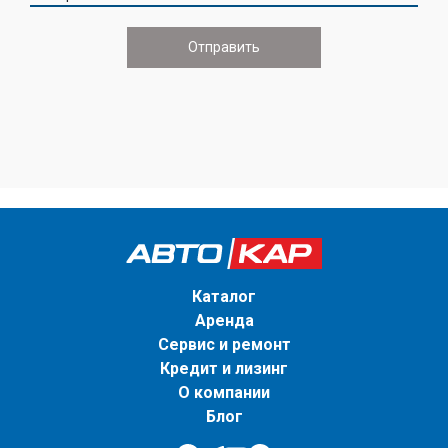
Каталог
Аренда
Сервис и ремонт
Кредит и лизинг
О компании
Блог