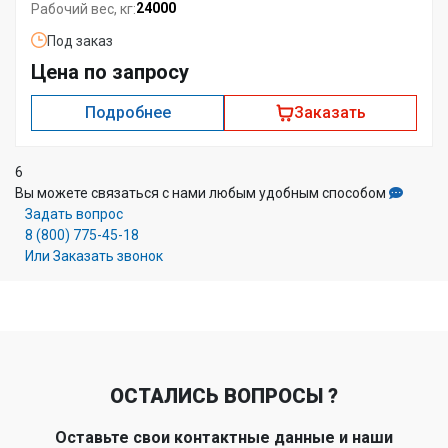
24000
Рабочий вес, кг:
Под заказ
Цена по запросу
Подробнее
Заказать
6
Вы можете связаться с нами любым удобным способом
Задать вопрос
8 (800) 775-45-18
Или Заказать звонок
ОСТАЛИСЬ ВОПРОСЫ ?
Оставьте свои контактные данные и наши