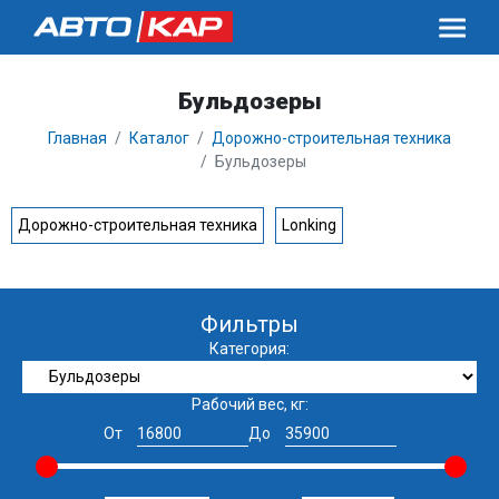
Бульдозеры
Главная
Каталог
Дорожно-строительная техника
Бульдозеры
Дорожно-строительная техника
Lonking
Фильтры
Категория:
Рабочий вес, кг:
От
До