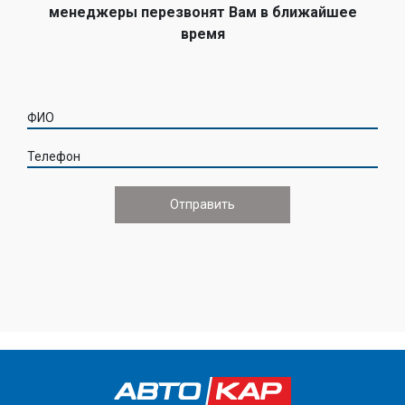
менеджеры перезвонят Вам в ближайшее
время
ФИО
Телефон