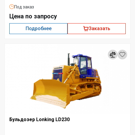
Под заказ
Цена по запросу
Подробнее
Заказать
Бульдозер Lonking LD230