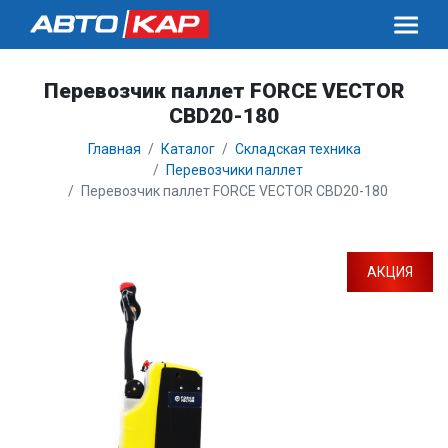
Перевозчик паллет FORCE VECTOR
CBD20-180
Главная
Каталог
Складская техника
Перевозчики паллет
Перевозчик паллет FORCE VECTOR CBD20-180
АКЦИЯ