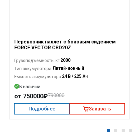
Перевозчик паллет с боковым сидением
FORCE VECTOR CBD20Z
2000
Грузоподъемность, кг:
Литий-ионный
Тип аккумулятора:
24 В / 225 Ач
Емкость аккумулятора:
В наличии
от 750000₽
790000
Подробнее
Заказать