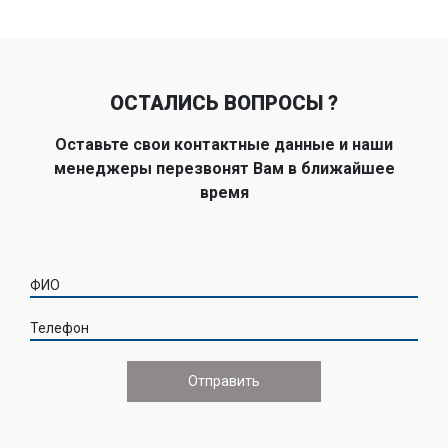
ОСТАЛИСЬ ВОПРОСЫ ?
Оставьте свои контактные данные и наши
менеджеры перезвонят Вам в ближайшее
время
ФИО
Телефон