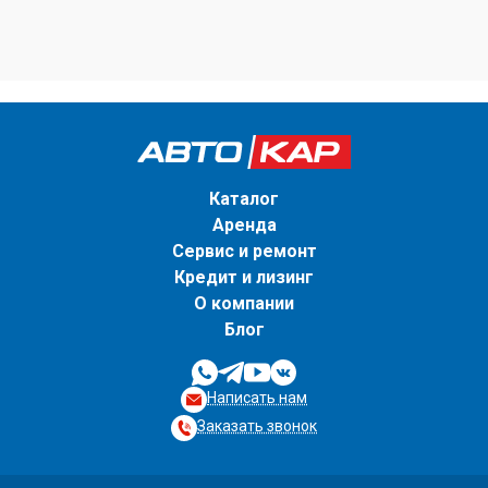
Каталог
Аренда
Сервис и ремонт
Кредит и лизинг
О компании
Блог
Написать нам
Заказать звонок