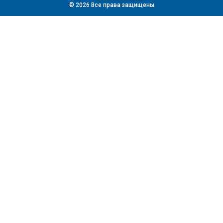
© 2026 Все права защищены