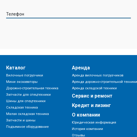
Телефон
Каталог
Аренда
Вилочные погрузчики
Аренда вилочных погрузчиков
Мини экскаваторы
Аренда дорожно-строительной техник
Дорожно-строительная техника
Аренда складской техники
Запчасти для спецтехники
Сервис и ремонт
Шины для спецтехники
Кредит и лизинг
Складская техника
Малая складская техника
О компании
Запчасти и шины
Юридическая информация
Подъемное оборудование
История компании
Отзывы