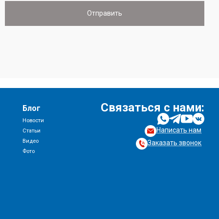
Связаться с нами:
Блог
Новости
Написать нам
и
Статьи
Видео
Заказать звонок
Фото