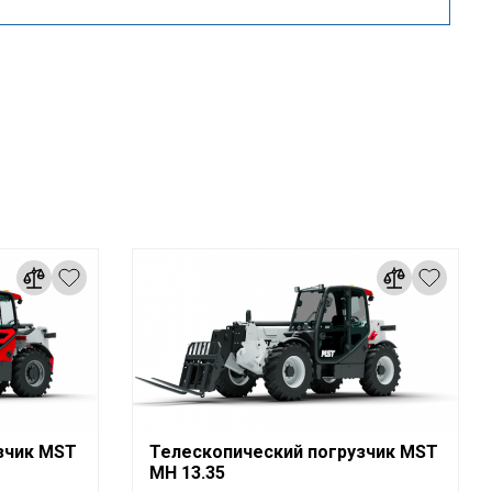
зчик MST
Телескопический погрузчик MST
MH 13.35