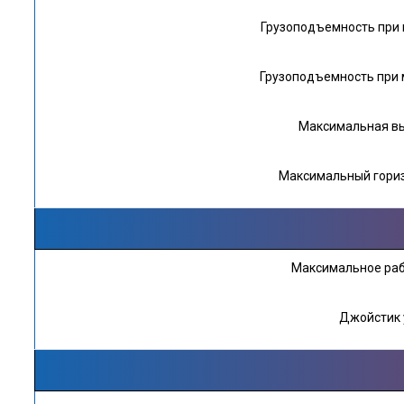
Грузоподъемность при 
Грузоподъемность при 
Максимальная вы
Максимальный гориз
Максимальное раб
Джойстик 