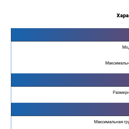
Хара
Мо
Максимальн
Размерн
Максимальная гру