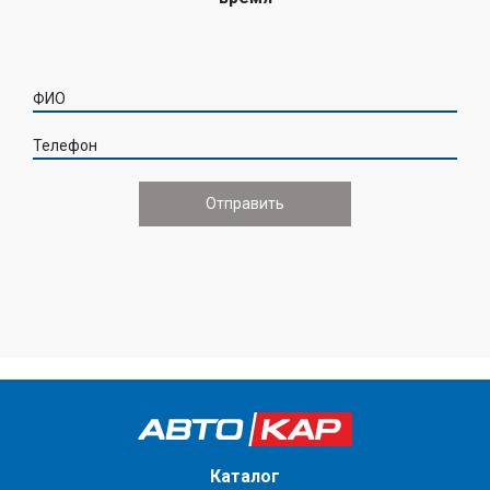
ФИО
Телефон
Каталог