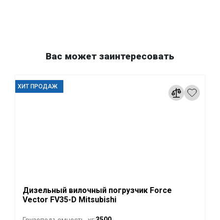
Вас может заинтересовать
ХИТ ПРОДАЖ
Дизельный вилочный погрузчик Force
Vector FV35-D Mitsubishi
3500
Грузоподъемность, кг: