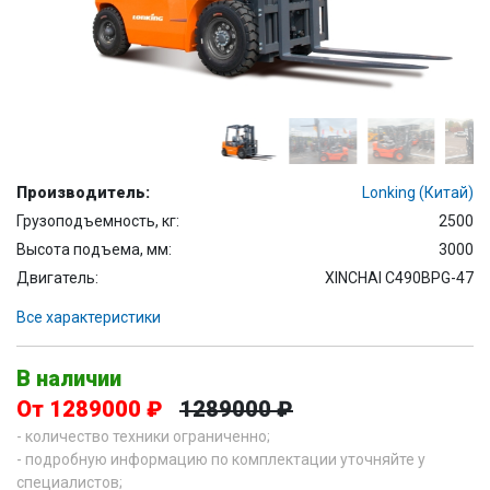
Производитель:
Lonking (Китай)
Грузоподъемность, кг:
2500
Высота подъема, мм:
3000
Двигатель:
XINCHAI C490BPG-47
Все характеристики
В наличии
От 1289000 ₽
1289000 ₽
- количество техники ограниченно;
- подробную информацию по комплектации уточняйте у
специалистов;