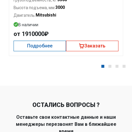
3000
Высота подъема, мм:
Mitsubishi
Двигатель:
В наличии
от 1910000₽
Подробнее
Заказать
ОСТАЛИСЬ ВОПРОСЫ ?
Оставьте свои контактные данные и наши
менеджеры перезвонят Вам в ближайшее
время