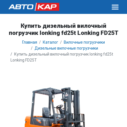
Купить дизельный вилочный
погрузчик lonking fd25t Lonking FD25T
Главная
Каталог
Вилочные погрузчики
Дизельные вилочные погрузчики
Купить дизельный вилочный погрузчик lonking fd25t
Lonking FD25T