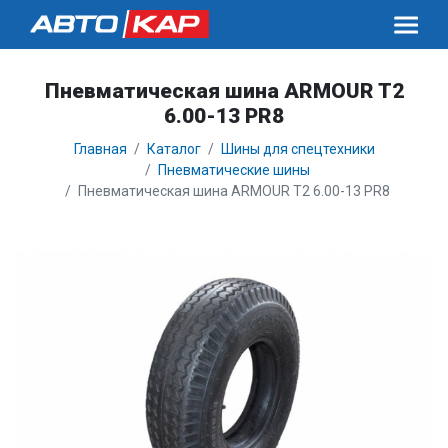
Пневматическая шина ARMOUR T2
6.00-13 PR8
Главная
Каталог
Шины для спецтехники
Пневматические шины
Пневматическая шина ARMOUR T2 6.00-13 PR8