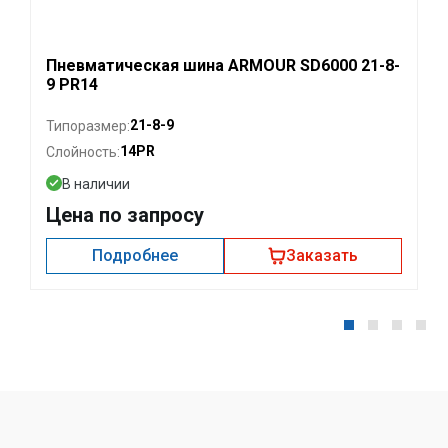
Пневматическая шина ARMOUR SD6000 21-8-
9 PR14
21-8-9
Типоразмер:
14PR
Слойность:
В наличии
Цена по запросу
Подробнее
Заказать