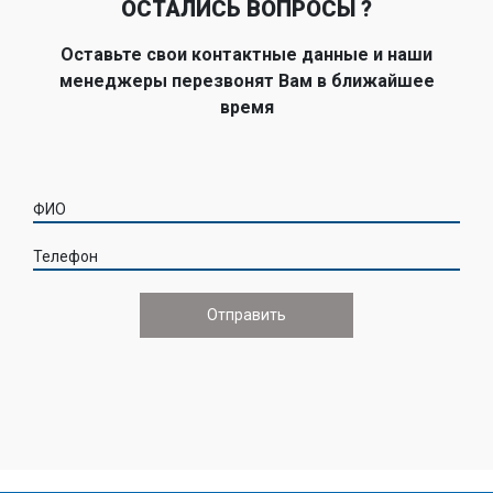
ОСТАЛИСЬ ВОПРОСЫ ?
Оставьте свои контактные данные и наши
менеджеры перезвонят Вам в ближайшее
время
ФИО
Телефон