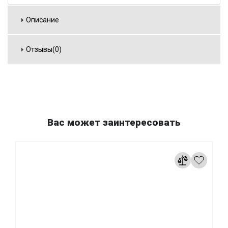
Описание
Отзывы(0)
Вас может заинтересовать