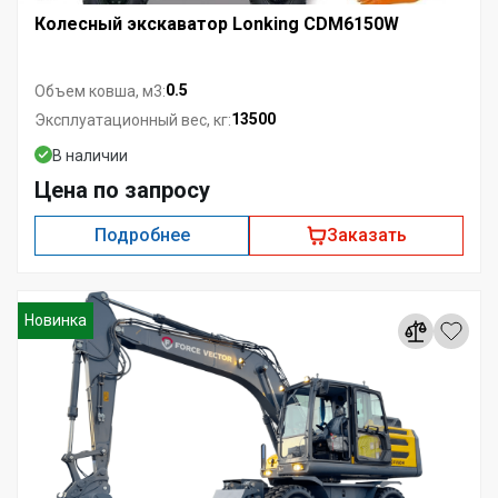
Колесный экскаватор Lonking CDM6150W
0.5
Объем ковша, м3:
13500
Эксплуатационный вес, кг:
В наличии
Цена по запросу
Подробнее
Заказать
Новинка