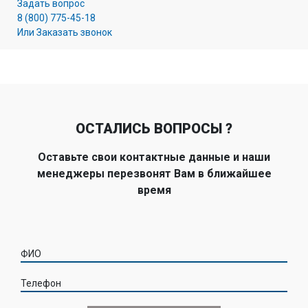
Задать вопрос
8 (800) 775-45-18
Или Заказать звонок
ОСТАЛИСЬ ВОПРОСЫ ?
Оставьте свои контактные данные и наши
менеджеры перезвонят Вам в ближайшее
время
ФИО
Телефон