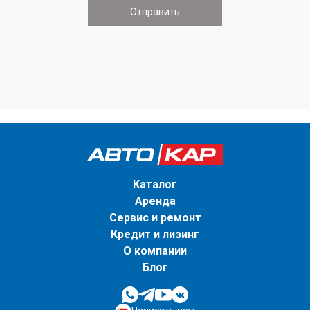
Каталог
Аренда
Сервис и ремонт
Кредит и лизинг
О компании
Блог