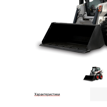
Характеристики