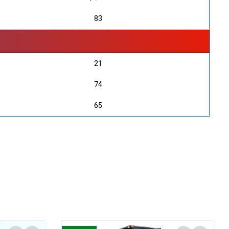
83
21
74
65