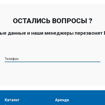
ОСТАЛИСЬ ВОПРОСЫ ?
ные данные и наши менеджеры перезвонят
Телефон
Каталог
Аренда