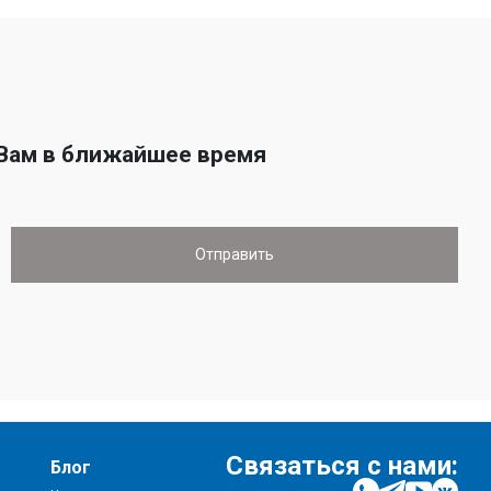
 Вам в ближайшее время
Связаться с нами:
Блог