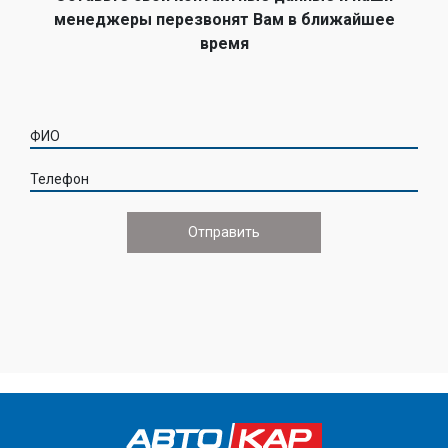
менеджеры перезвонят Вам в ближайшее
время
ФИО
Телефон