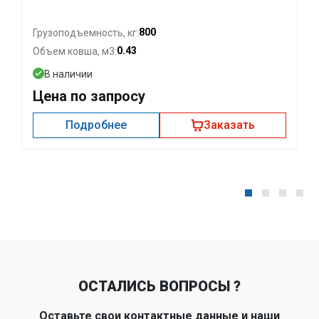
800
Грузоподъемность, кг:
0.43
Объем ковша, м3:
В наличии
Цена по запросу
Подробнее
Заказать
ОСТАЛИСЬ ВОПРОСЫ ?
Оставьте свои контактные данные и наши