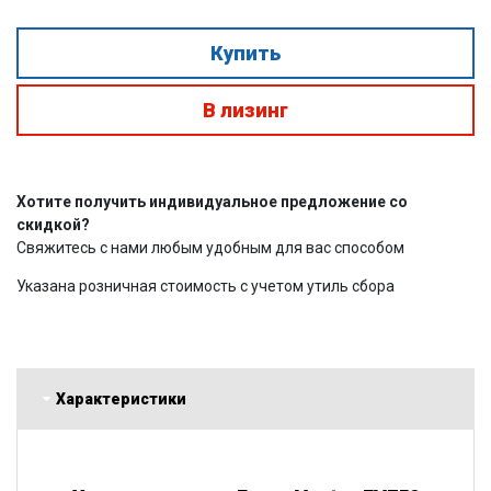
Купить
В лизинг
Хотите получить индивидуальное предложение со
скидкой?
Свяжитесь с нами любым удобным для вас способом
Указана розничная стоимость с учетом утиль сбора
Характеристики