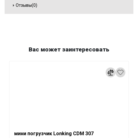
Отзывы(0)
Вас может заинтересовать
мини погрузчик Lonking CDM 307