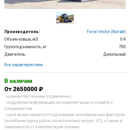
Производитель:
Force Vector (Китай)
Объем ковша, м3:
0.4
Грузоподъемность, кг:
700
Двигатель:
Дизельный
Все характеристики
В наличии
От 2650000 ₽
- количество техники ограниченно;
- подробную информацию по комплектации уточняйте у
специалистов;
- цена может меняться под влияние экономических факторов
(колебания курса рубля, логистических затрат, УС), а также в
зависимости от комплектации техники