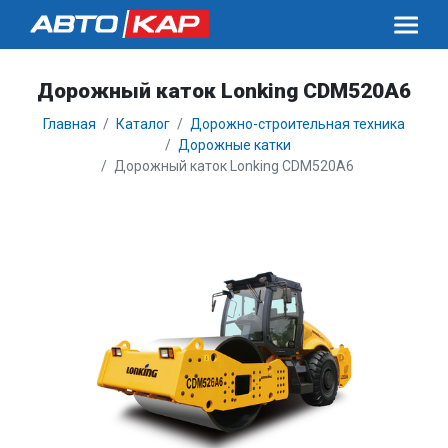
Дорожный каток Lonking CDM520A6
Главная
Каталог
Дорожно-строительная техника
Дорожные катки
Дорожный каток Lonking CDM520A6