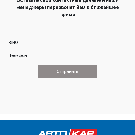
Оставьте свои контактные данные и наши
менеджеры перезвонят Вам в ближайшее
время
ФИО
Телефон