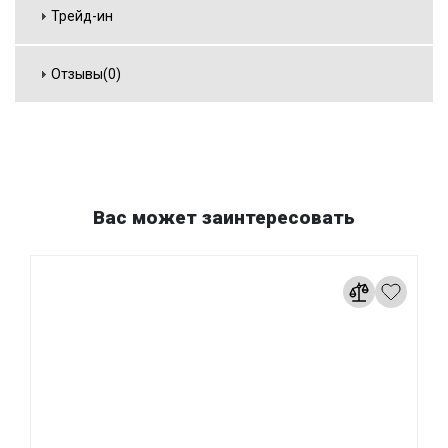
Трейд-ин
Отзывы(0)
Вас может заинтересовать