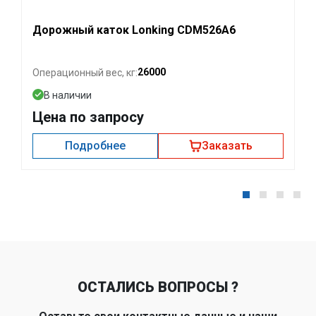
Дорожный каток Lonking CDM526A6
26000
Операционный вес, кг:
В наличии
Цена по запросу
Подробнее
Заказать
ОСТАЛИСЬ ВОПРОСЫ ?