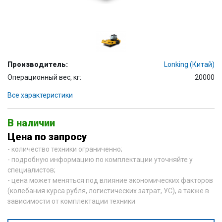
Производитель:
Lonking (Китай)
Операционный вес, кг:
20000
Все характеристики
В наличии
Цена по запросу
- количество техники ограниченно;
- подробную информацию по комплектации уточняйте у
специалистов;
- цена может меняться под влияние экономических факторов
(колебания курса рубля, логистических затрат, УС), а также в
зависимости от комплектации техники