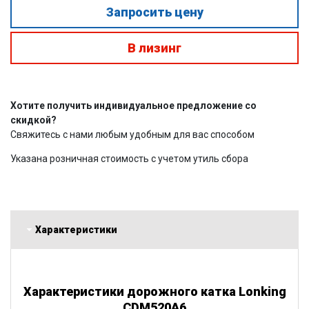
Запросить цену
В лизинг
Хотите получить индивидуальное предложение со
скидкой?
Свяжитесь с нами любым удобным для вас способом
Указана розничная стоимость с учетом утиль сбора
Характеристики
Характеристики дорожного катка Lonking
CDM520A6