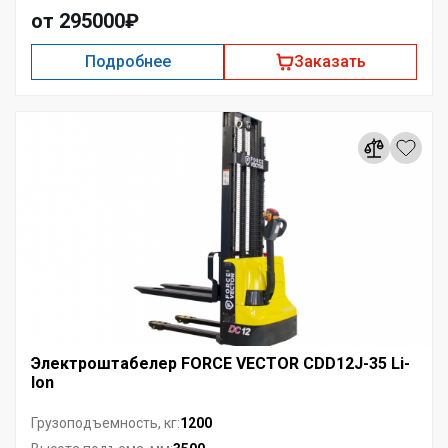
от 295000₽
Подробнее
Заказать
Электроштабелер FORCE VECTOR CDD12J-35 Li-
Ion
1200
Грузоподъемность, кг: