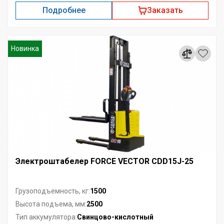
Подробнее
Заказать
Новинка
Электроштабелер FORCE VECTOR CDD15J-25
1500
Грузоподъемность, кг:
2500
Высота подъема, мм:
Свинцово-кислотный
Тип аккумулятора: