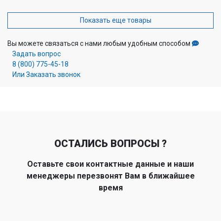
Показать еще товары
Вы можете связаться с нами любым удобным способом
Задать вопрос
8 (800) 775-45-18
Или Заказать звонок
ОСТАЛИСЬ ВОПРОСЫ ?
Оставьте свои контактные данные и наши
менеджеры перезвонят Вам в ближайшее
время