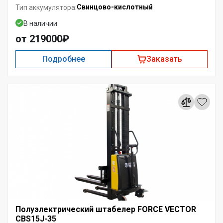
Свинцово-кислотный
Тип аккумулятора:
В наличии
от 219000₽
Подробнее
Заказать
Полуэлектрический штабелер FORCE VECTOR
CBS15J-35