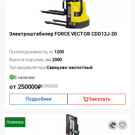
Электроштабелер FORCE VECTOR CDD12J-20
1200
Грузоподъемность, кг:
2000
Высота подъема, мм:
Свинцово-кислотный
Тип аккумулятора:
В наличии
от 250000₽
290000
Подробнее
Заказать
Новинка