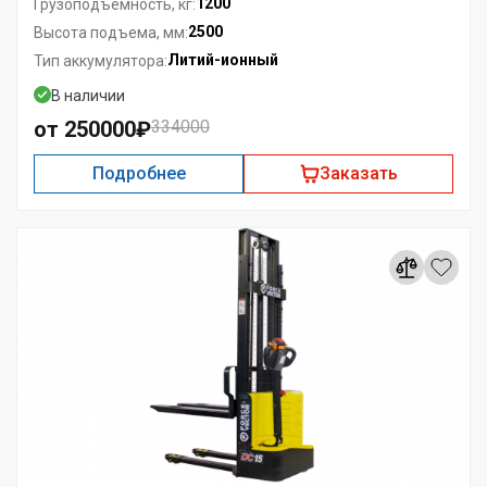
1200
Грузоподъемность, кг:
2500
Высота подъема, мм:
Литий-ионный
Тип аккумулятора:
В наличии
от 250000₽
334000
Подробнее
Заказать