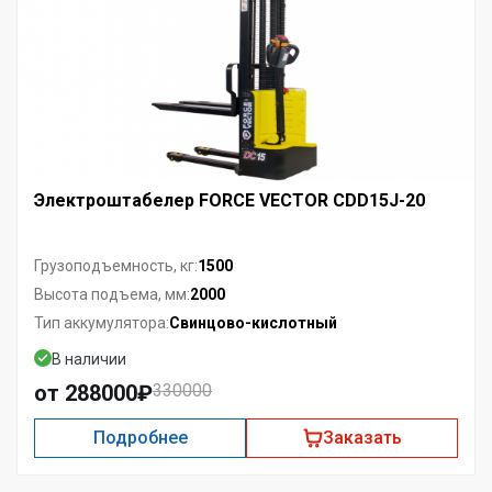
Электроштабелер FORCE VECTOR CDD15J-20
1500
Грузоподъемность, кг:
2000
Высота подъема, мм:
Свинцово-кислотный
Тип аккумулятора:
В наличии
от 288000₽
330000
Подробнее
Заказать