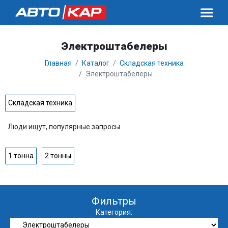
Электроштабелеры
Главная
Каталог
Складская техника
Электроштабелеры
Складская техника
Люди ищут, популярные запросы
1 тонна
2 тонны
Фильтры
Категория: