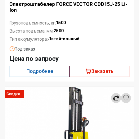
Электроштабелер FORCE VECTOR CDD15J-25 Li-
Ion
1500
Грузоподъемность, кг:
2500
Высота подъема, мм:
Литий-ионный
Тип аккумулятора:
Под заказ
Цена по запросу
Подробнее
Заказать
Скидка