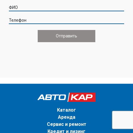
ФИО
Телефон
Каталог
Аренда
Сервис и ремонт
Кредит и лизинг