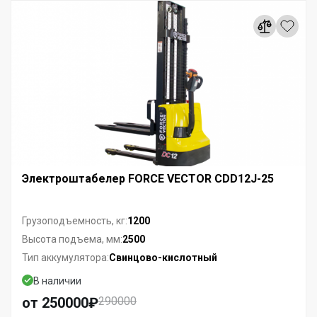
Электроштабелер FORCE VECTOR CDD12J-25
1200
Грузоподъемность, кг:
2500
Высота подъема, мм:
Свинцово-кислотный
Тип аккумулятора:
В наличии
от 250000₽
290000