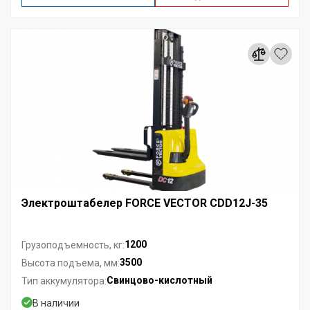
Электроштабелер FORCE VECTOR CDD12J-35
1200
Грузоподъемность, кг:
3500
Высота подъема, мм:
Свинцово-кислотный
Тип аккумулятора:
В наличии