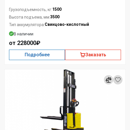
1500
Грузоподъемность, кг:
3500
Высота подъема, мм:
Свинцово-кислотный
Тип аккумулятора:
В наличии
от 228000₽
Подробнее
Заказать