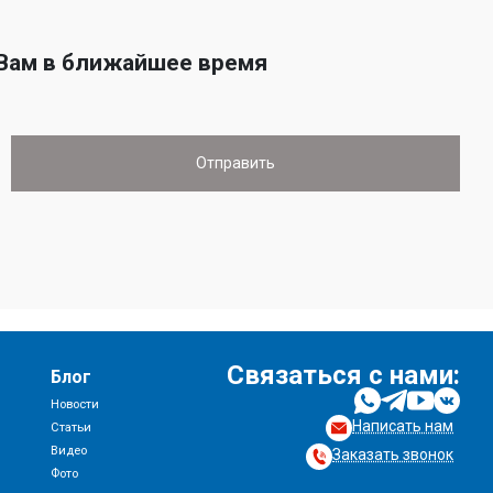
 Вам в ближайшее время
Связаться с нами:
Блог
Новости
Написать нам
и
Статьи
Видео
Заказать звонок
Фото