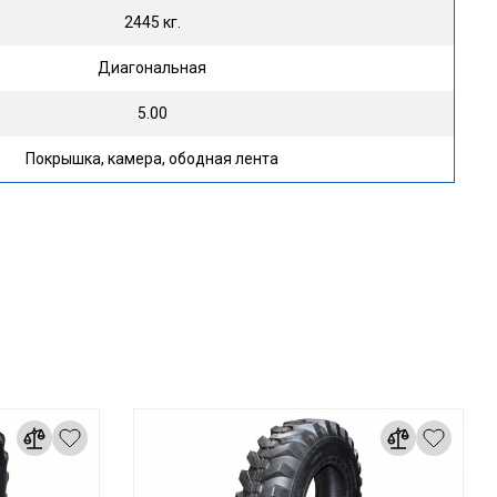
2445 кг.
Диагональная
5.00
Покрышка, камера, ободная лента