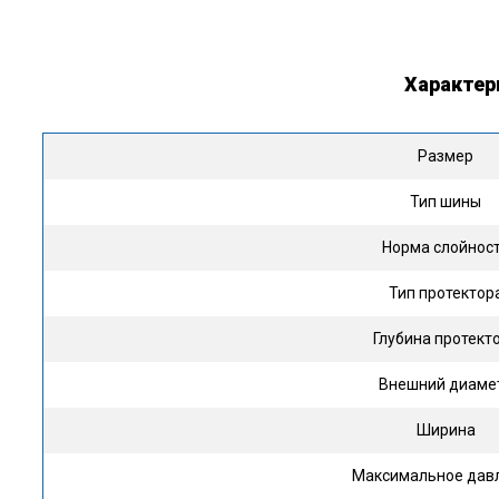
Характер
Размер
Тип шины
Норма слойнос
Тип протектор
Глубина протект
Внешний диаме
Ширина
Максимальное дав