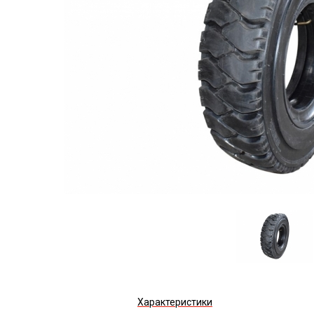
Характеристики