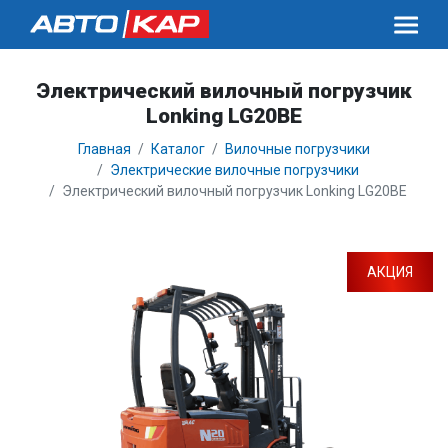
Электрический вилочный погрузчик
Lonking LG20BE
Главная
Каталог
Вилочные погрузчики
Электрические вилочные погрузчики
Электрический вилочный погрузчик Lonking LG20BE
АКЦИЯ