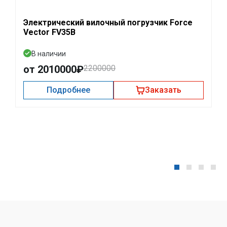
Электрический вилочный погрузчик Force
Vector FV35B
В наличии
от 2010000₽
2200000
Подробнее
Заказать