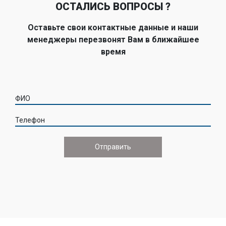
ОСТАЛИСЬ ВОПРОСЫ ?
Оставьте свои контактные данные и наши
менеджеры перезвонят Вам в ближайшее
время
ФИО
Телефон