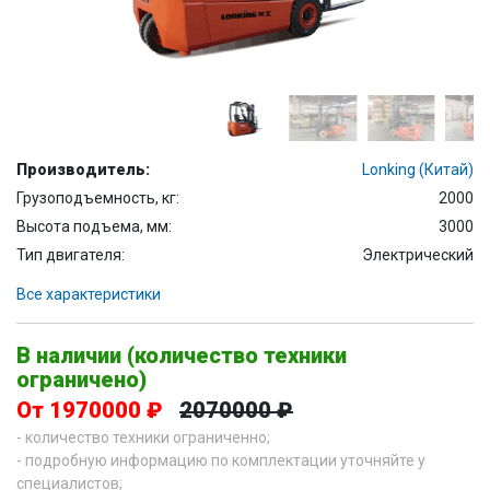
Производитель:
Lonking (Китай)
Грузоподъемность, кг:
2000
Высота подъема, мм:
3000
Тип двигателя:
Электрический
Все характеристики
В наличии (количество техники
ограничено)
От 1970000 ₽
2070000 ₽
- количество техники ограниченно;
- подробную информацию по комплектации уточняйте у
специалистов;