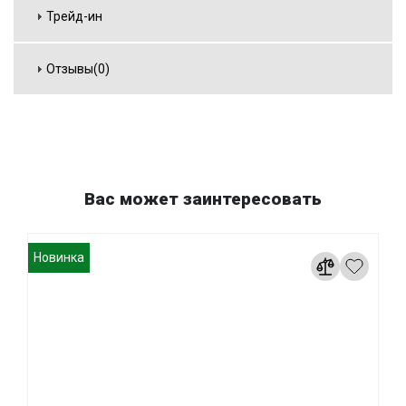
Трейд-ин
Отзывы(0)
Вас может заинтересовать
Новинка