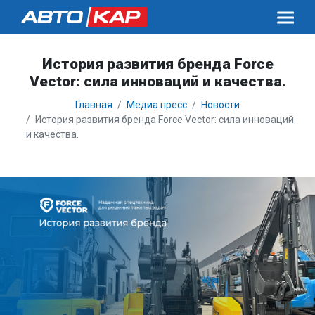
История развития бренда Force
Vector: сила инноваций и качества.
Главная
Медиа пресс
Новости
История развития бренда Force Vector: сила инноваций
и качества.