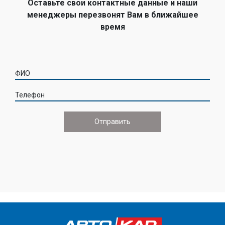
Оставьте свои контактные данные и наши
менеджеры перезвонят Вам в ближайшее
время
ФИО
Телефон