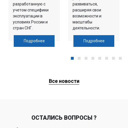
разработанную с
развиваться,
учетом специфики
расширяя свои
эксплуатации в
возможности и
условиях России и
масштабы
стран СНГ.
деятельности.
Подробнее
Подробнее
Все новости
ОСТАЛИСЬ ВОПРОСЫ ?