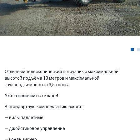
Отличный телескопический погрузчик с максимальной
высотой подъёма 13 метров и максимальной
грузоподъёмностью 3,5 тонны.
Уже в наличии на складе❗️
В стандартную комплектацию входят:
— вилы паллетные
— джойстиковое управление
— кондиционер