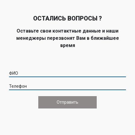
ОСТАЛИСЬ ВОПРОСЫ ?
Оставьте свои контактные данные и наши
менеджеры перезвонят Вам в ближайшее
время
ФИО
Телефон