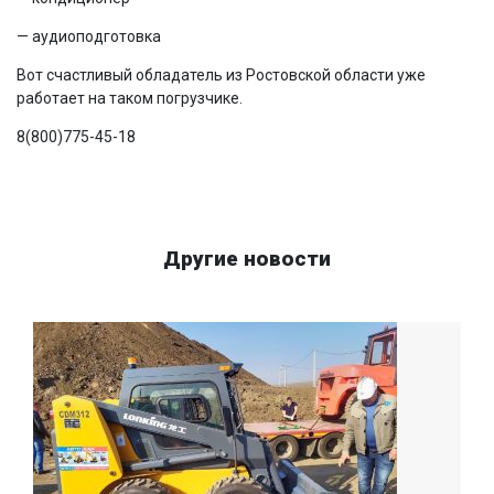
— аудиоподготовка
Вот счастливый обладатель из Ростовской области уже
работает на таком погрузчике.
8(800)775-45-18
Другие новости