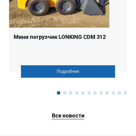
Мини погрузчик LONKING CDM 312
Подробнее
Все новости