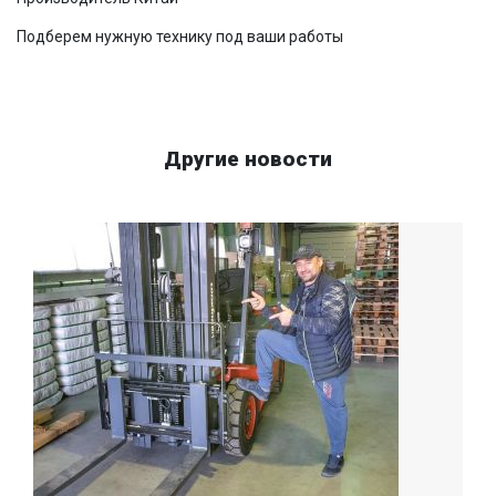
Подберем нужную технику под ваши работы
Другие новости