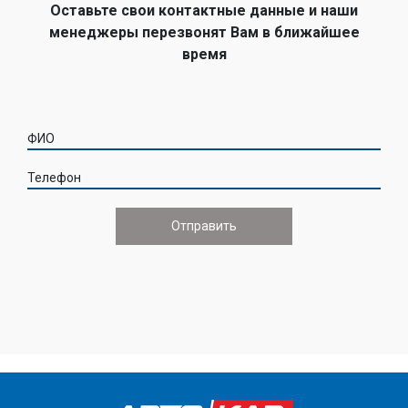
Оставьте свои контактные данные и наши
менеджеры перезвонят Вам в ближайшее
время
ФИО
Телефон