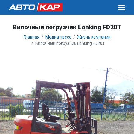
Вилочный погрузчик Lonking FD20T
Главная
Медиа пресс
Жизнь компании
Вилочный погрузчик Lonking FD20T