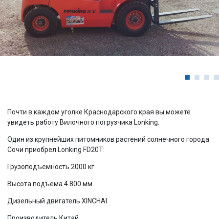
Почти в каждом уголке Краснодарского края вы можете
увидеть работу Вилочного погрузчика Lonking.
Один из крупнейших питомников растений солнечного города
Сочи приобрел Lonking FD20T:
Грузоподъемность 2000 кг
Высота подъема 4 800 мм
Дизельный двигатель XINCHAI
Производитель Китай