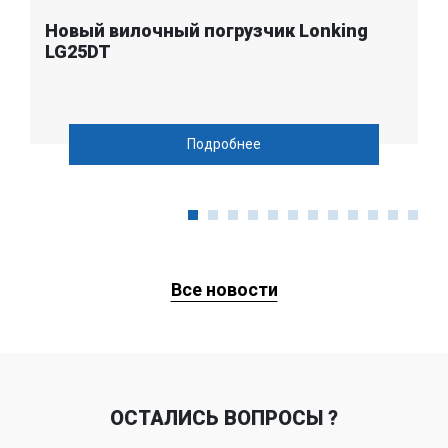
Новый вилочный погрузчик Lonking
LG25DT
Подробнее
Все новости
ОСТАЛИСЬ ВОПРОСЫ ?