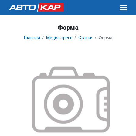
Форма
Главная
Медиа пресс
Статьи
Форма