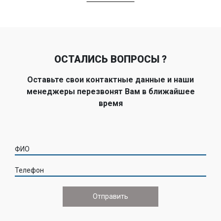
ОСТАЛИСЬ ВОПРОСЫ ?
Оставьте свои контактные данные и наши
менеджеры перезвонят Вам в ближайшее
время
ФИО
Телефон