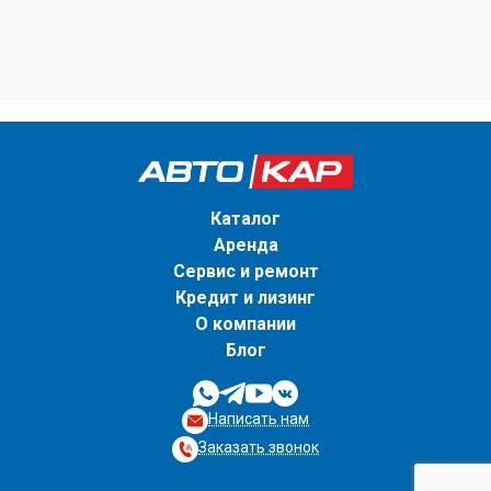
Каталог
Аренда
Сервис и ремонт
Кредит и лизинг
О компании
Блог
Написать нам
Заказать звонок