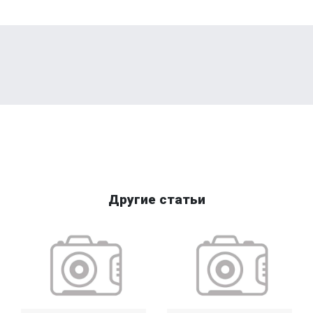
Другие статьи