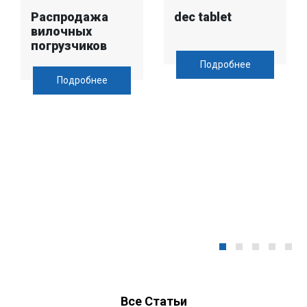
Распродажа
dec tablet
вилочных
погрузчиков
Подробнее
Подробнее
Все Статьи