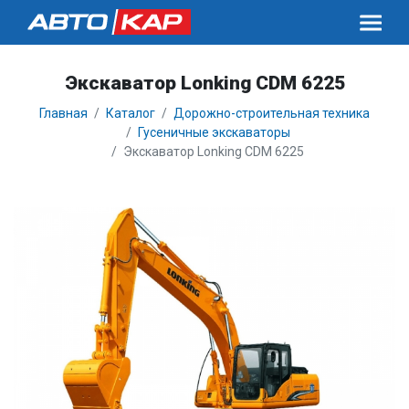
Экскаватор Lonking CDM 6225
Главная
Каталог
Дорожно-строительная техника
Гусеничные экскаваторы
Экскаватор Lonking CDM 6225