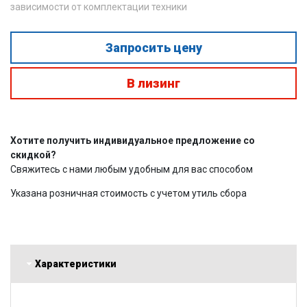
зависимости от комплектации техники
Запросить цену
В лизинг
Хотите получить индивидуальное предложение со
скидкой?
Свяжитесь с нами любым удобным для вас способом
Указана розничная стоимость с учетом утиль сбора
Характеристики