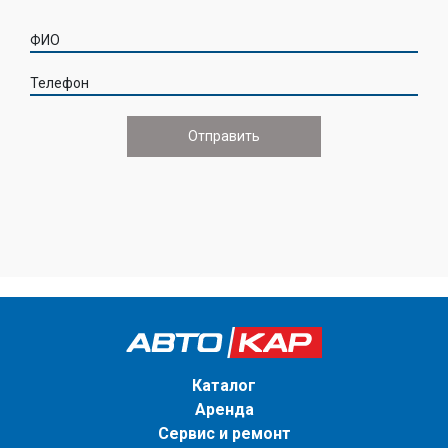
ФИО
Телефон
Каталог
Аренда
Сервис и ремонт