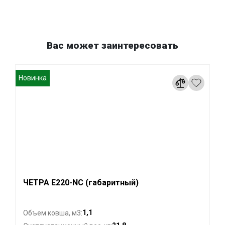
Вас может заинтересовать
Новинка
ЧЕТРА E220-NC (габаритный)
1,1
Объем ковша, м3: