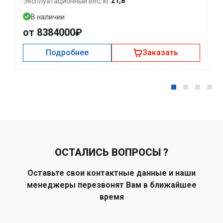
21,8
Эксплуатационный вес, кг:
В наличии
от 8384000₽
Подробнее
Заказать
ОСТАЛИСЬ ВОПРОСЫ ?
Оставьте свои контактные данные и наши
менеджеры перезвонят Вам в ближайшее
время