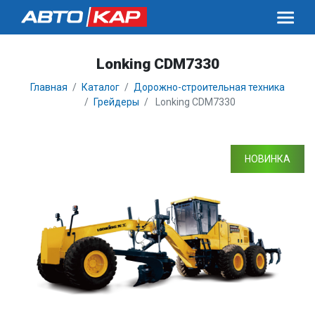
Lonking CDM7330
Главная
Каталог
Дорожно-строительная техника
Грейдеры
Lonking CDM7330
НОВИНКА