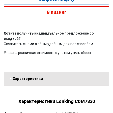
В лизинг
Хотите получить индивидуальное предложение со
скидкой?
Свяжитесь с нами любым удобным для вас способом
Указана розничная стоимость с учетом утиль сбора
Характеристики
Характеристики Lonking CDM7330