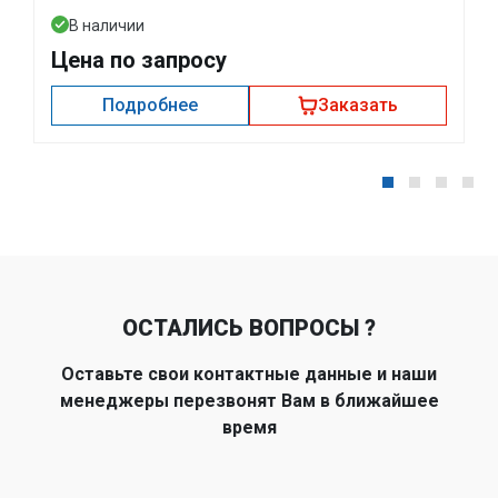
В наличии
Цена по запросу
Подробнее
Заказать
ОСТАЛИСЬ ВОПРОСЫ ?
Оставьте свои контактные данные и наши
менеджеры перезвонят Вам в ближайшее
время