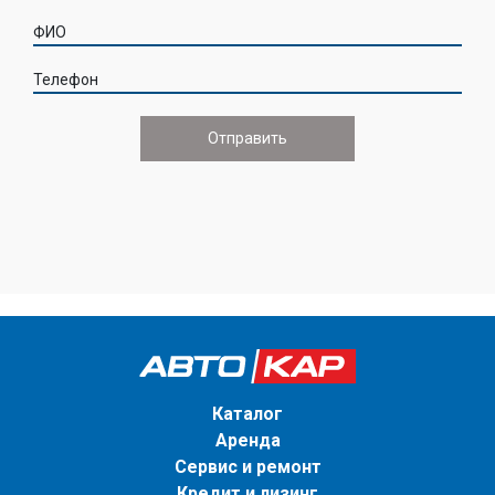
ФИО
Телефон
Каталог
Аренда
Сервис и ремонт
Кредит и лизинг