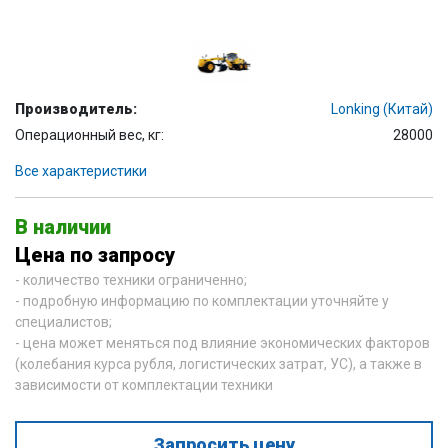
Производитель:
Lonking (Китай)
Операционный вес, кг:
28000
Все характеристики
В наличии
Цена по запросу
- количество техники ограниченно;
- подробную информацию по комплектации уточняйте у
специалистов;
- цена может меняться под влияние экономических факторов
(колебания курса рубля, логистических затрат, УС), а также в
зависимости от комплектации техники
Запросить цену