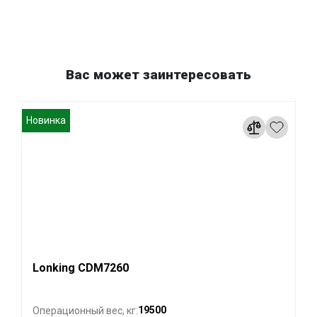
Вас может заинтересовать
Новинка
Lonking CDM7260
19500
Операционный вес, кг: